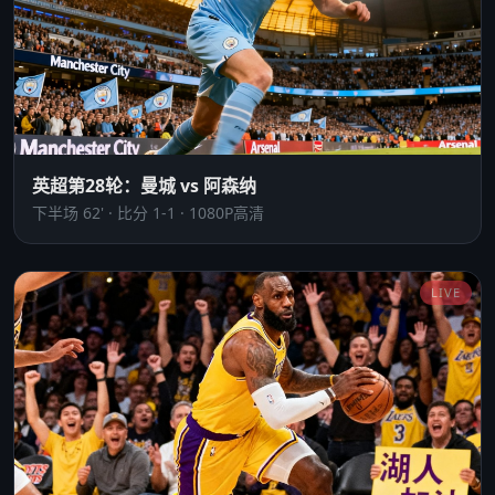
英超第28轮：曼城 vs 阿森纳
下半场 62' · 比分 1-1 · 1080P高清
LIVE