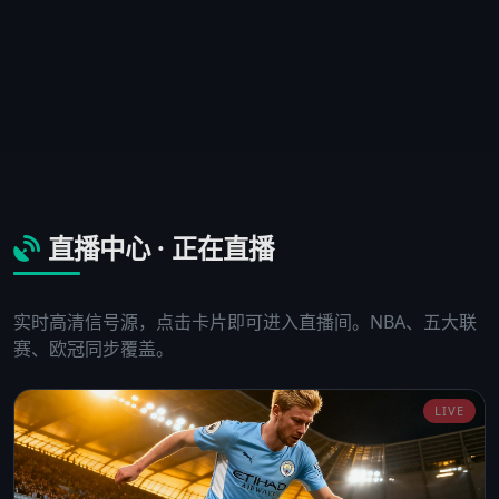
直播中心 · 正在直播
实时高清信号源，点击卡片即可进入直播间。NBA、五大联
赛、欧冠同步覆盖。
LIVE