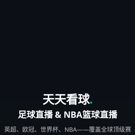
天天看球
.
足球直播 & NBA篮球直播
英超、欧冠、世界杯、NBA——覆盖全球顶级赛