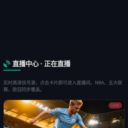
直播中心 · 正在直播
实时高清信号源，点击卡片即可进入直播间。NBA、五大联
赛、欧冠同步覆盖。
LIVE