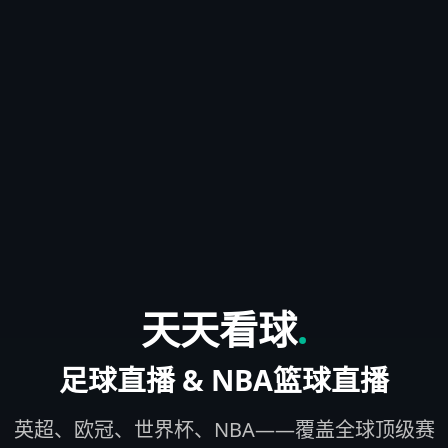
天天看球
.
足球直播 & NBA篮球直播
英超、欧冠、世界杯、NBA——覆盖全球顶级赛