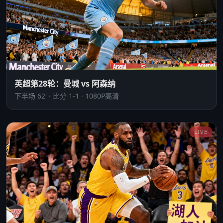
英超第28轮：曼城 vs 阿森纳
下半场 62' · 比分 1-1 · 1080P高清
LIVE